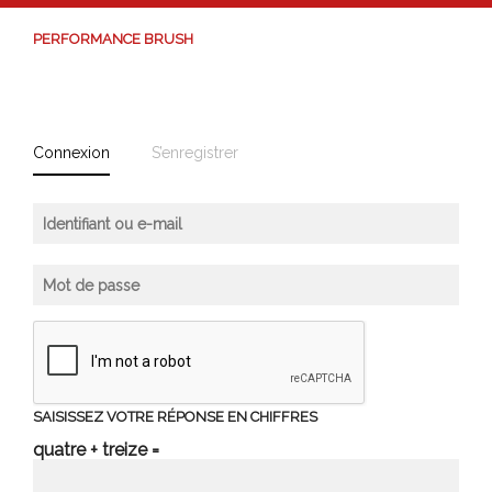
PERFORMANCE BRUSH
Connexion
S’enregistrer
SAISISSEZ VOTRE RÉPONSE EN CHIFFRES
quatre + treize =