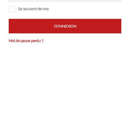
Se souvenir de moi
Mot de passe perdu ?