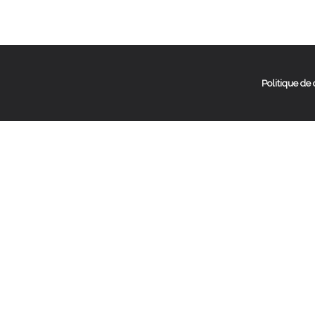
Politique de 