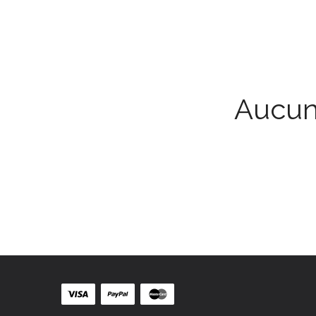
Aucun