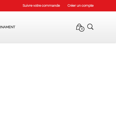
Suivre votre commande
Créer un compte
RNAMENT
0